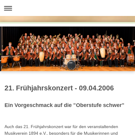
21. Frühjahrskonzert - 09.04.2006
Ein Vorgeschmack auf die "Oberstufe schwer"
Auch das 21. Frühjahrskonzert war für den veranstaltenden
Musikverein 1894 e.V., besonders für die Musikerinnen und