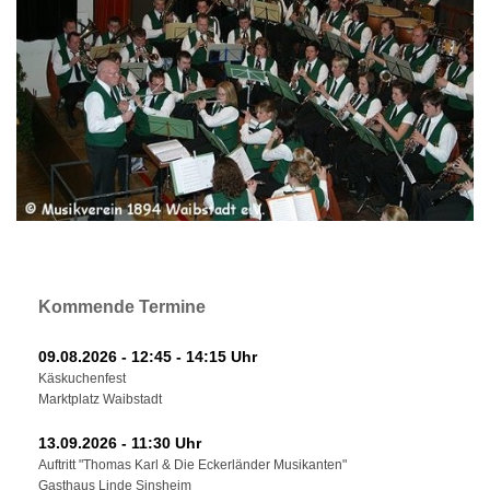
Kommende Termine
09.08.2026 - 12:45 - 14:15 Uhr
Käskuchenfest
Marktplatz Waibstadt
13.09.2026 - 11:30 Uhr
Auftritt "Thomas Karl & Die Eckerländer Musikanten"
Gasthaus Linde Sinsheim