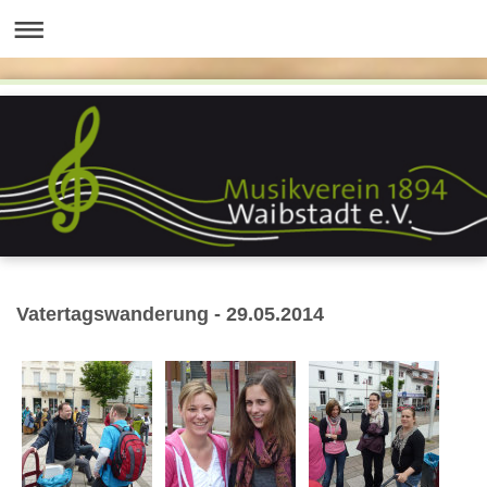
Vatertagswanderung - 29.05.2014