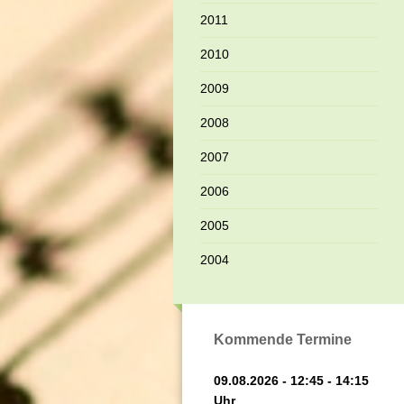
2011
2010
2009
2008
2007
2006
2005
2004
Kommende Termine
09.08.2026 - 12:45 - 14:15
Uhr