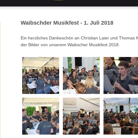
Waibschder Musikfest - 1. Juli 2018
Ein herzliches Dankeschön an Christian Laier und Thomas Kar
der Bilder von unserem Waibscher Musikfest 2018.