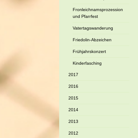
Fronleichnamsprozession
und Pfarrfest
Vatertagswanderung
Friedolin-Abzeichen
Frühjahrskonzert
Kinderfasching
2017
2016
2015
2014
2013
2012