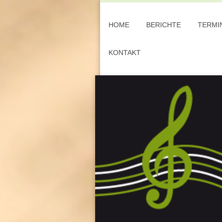
HOME
BERICHTE
TERMI
KONTAKT