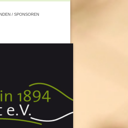
NDEN / SPONSOREN