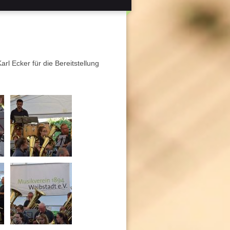
l Ecker für die Bereitstellung