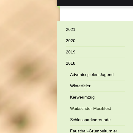
2021
2020
2019
2018
Adventsspielen Jugend
Winterfeier
Kerweumzug
Waibschder Musikfest
Schlossparkserenade
Faustball-Grümpelturnier