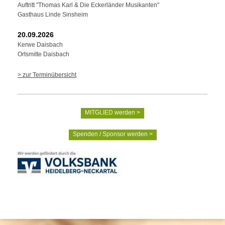
Auftritt "Thomas Karl & Die Eckerländer Musikanten"
Gasthaus Linde Sinsheim
20.09.2026
Kerwe Daisbach
Ortsmitte Daisbach
> zur Terminübersicht
MITGLIED werden >
Spenden / Sponsor werden >