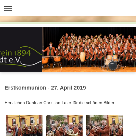
Erstkommunion - 27. April 2019
Herzlichen Dank an Christian Laier für die schönen Bilder.