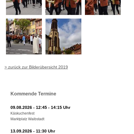
> zurück zur Bilderübersicht 2019
Kommende Termine
09.08.2026 - 12:45 - 14:15 Uhr
Käskuchenfest
Marktplatz Waibstadt
13.09.2026 - 11:30 Uhr