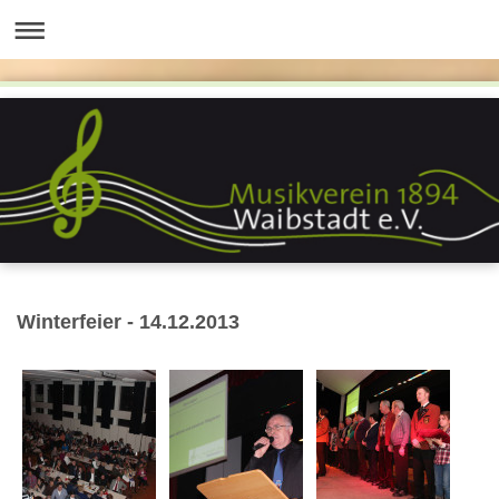
Winterfeier - 14.12.2013