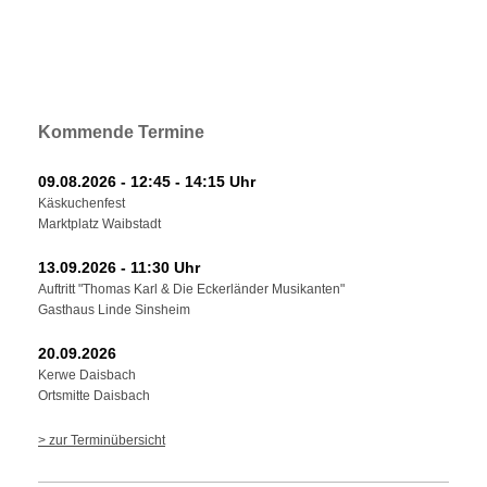
Kommende Termine
09.08.2026 - 12:45 - 14:15 Uhr
Käskuchenfest
Marktplatz Waibstadt
13.09.2026 - 11:30 Uhr
Auftritt "Thomas Karl & Die Eckerländer Musikanten"
Gasthaus Linde Sinsheim
20.09.2026
Kerwe Daisbach
Ortsmitte Daisbach
> zur Terminübersicht