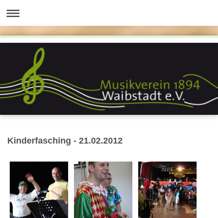
Kinderfasching - 21.02.2012