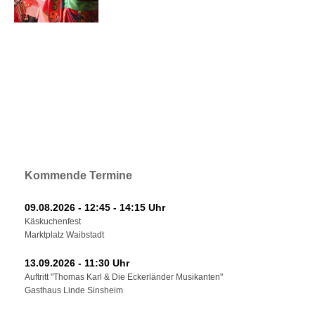
Kommende Termine
09.08.2026 - 12:45 - 14:15 Uhr
Käskuchenfest
Marktplatz Waibstadt
13.09.2026 - 11:30 Uhr
Auftritt "Thomas Karl & Die Eckerländer Musikanten"
Gasthaus Linde Sinsheim