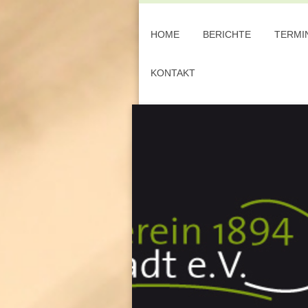
HOME
BERICHTE
TERMI
KONTAKT