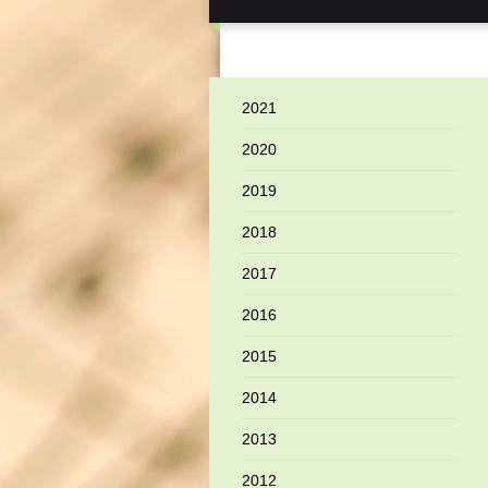
2021
2020
2019
2018
2017
2016
2015
2014
2013
2012