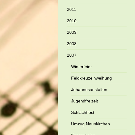
2011
2010
2009
2008
2007
Winterfeier
Feldkreuzeinweihung
Johannesanstalten
Jugendfreizeit
Schlachtfest
Umzug Neunkirchen