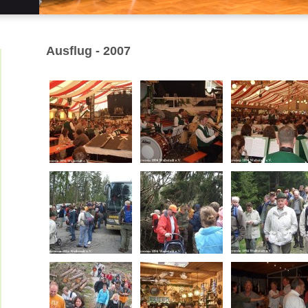
Ausflug - 2007