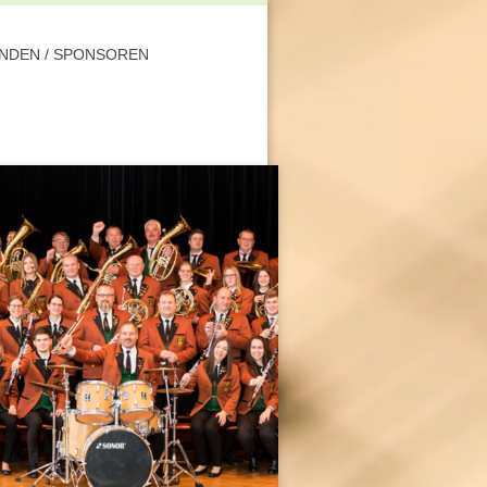
NDEN / SPONSOREN