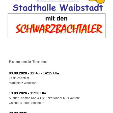
Kommende Termine
09.08.2026 - 12:45 - 14:15 Uhr
Käskuchenfest
Marktplatz Waibstadt
13.09.2026 - 11:30 Uhr
Auftritt "Thomas Karl & Die Eckerländer Musikanten"
Gasthaus Linde Sinsheim
20.09.2026