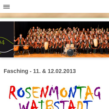
Fasching - 11. & 12.02.2013