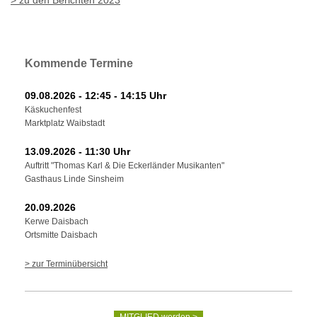
Kommende Termine
09.08.2026 - 12:45 - 14:15 Uhr
Käskuchenfest
Marktplatz Waibstadt
13.09.2026 - 11:30 Uhr
Auftritt "Thomas Karl & Die Eckerländer Musikanten"
Gasthaus Linde Sinsheim
20.09.2026
Kerwe Daisbach
Ortsmitte Daisbach
> zur Terminübersicht
MITGLIED werden >