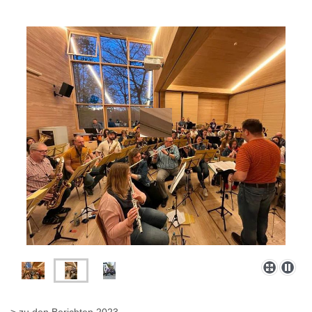
> zu den Berichten 2023