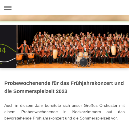
Probewochenende für das Frühjahrskonzert und
die Sommerspielzeit 2023
Auch in diesem Jahr bereitete sich unser Großes Orchester mit
einem Probenwochenende in Neckarzimmern auf das
bevorstehende Frühjahrskonzert und die Sommerspielzeit vor.