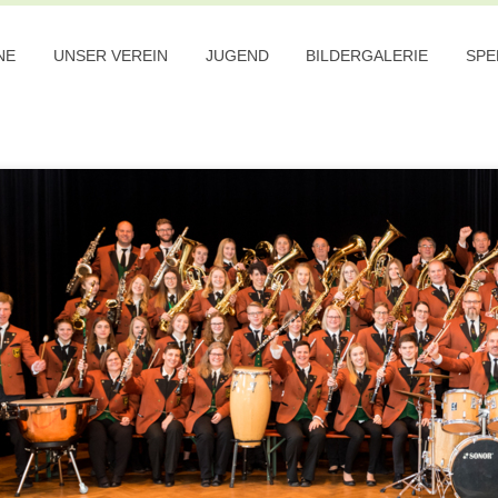
NE
UNSER VEREIN
JUGEND
BILDERGALERIE
SPE