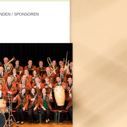
NDEN / SPONSOREN