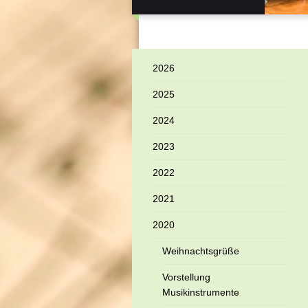
2026
2025
2024
2023
2022
2021
2020
Weihnachtsgrüße
Vorstellung
Musikinstrumente