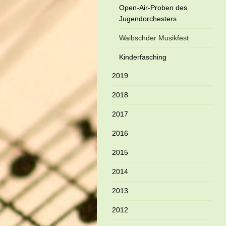
Open-Air-Proben des
Jugendorchesters
Waibschder Musikfest
Kinderfasching
2019
2018
2017
2016
2015
2014
2013
2012