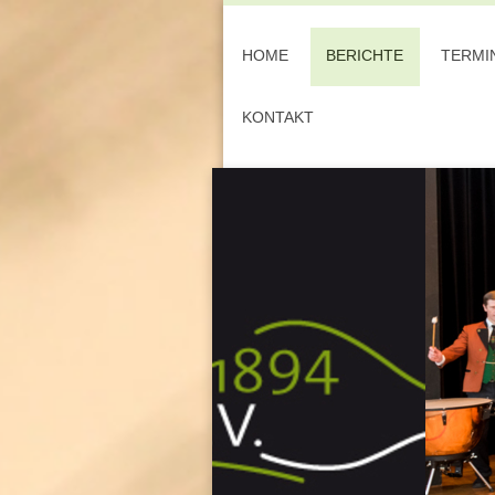
HOME
BERICHTE
TERMI
KONTAKT