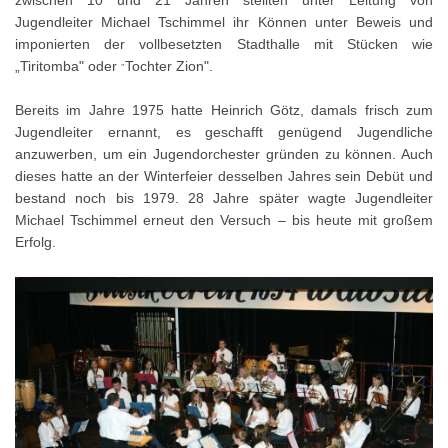
Jugendleiter Michael Tschimmel ihr Können unter Beweis und
imponierten der vollbesetzten Stadthalle mit Stücken wie
„Tiritomba" oder
Tochter Zion".
"
Bereits im Jahre 1975 hatte Heinrich Götz, damals frisch zum
Jugendleiter ernannt, es geschafft genügend Jugendliche
anzuwerben, um ein Jugendorchester gründen zu können. Auch
dieses hatte an der Winterfeier desselben Jahres sein Debüt und
bestand noch bis 1979. 28 Jahre später wagte Jugendleiter
Michael Tschimmel erneut den Versuch – bis heute mit großem
Erfolg.