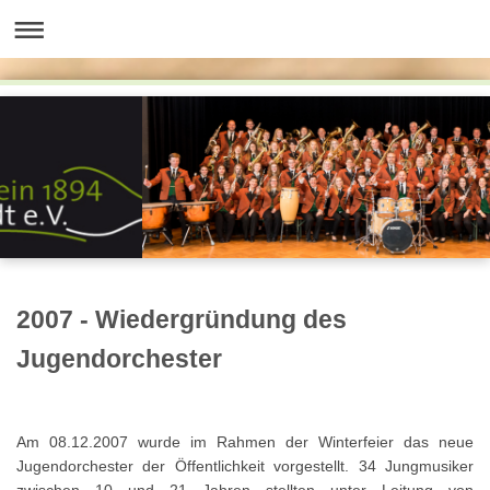
2007 - Wiedergründung des
Jugendorchester
Am 08.12.2007 wurde im Rahmen der Winterfeier das neue
Jugendorchester der Öffentlichkeit vorgestellt. 34 Jungmusiker
zwischen 10 und 21 Jahren stellten unter Leitung von