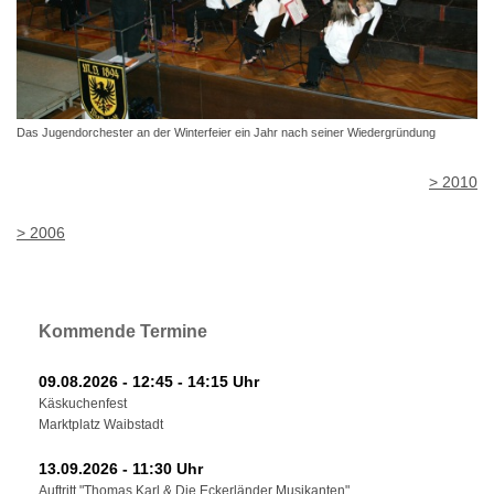
Das Jugendorchester an der Winterfeier ein Jahr nach seiner Wiedergründung
> 2010
> 2006
Kommende Termine
09.08.2026 - 12:45 - 14:15 Uhr
Käskuchenfest
Marktplatz Waibstadt
13.09.2026 - 11:30 Uhr
Auftritt "Thomas Karl & Die Eckerländer Musikanten"