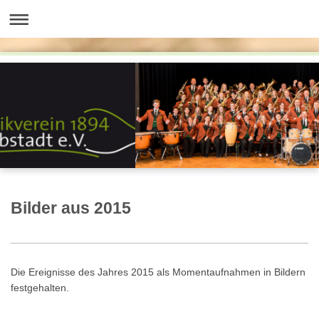
Bilder aus 2015
Die Ereignisse des Jahres 2015 als Momentaufnahmen in Bildern
festgehalten.