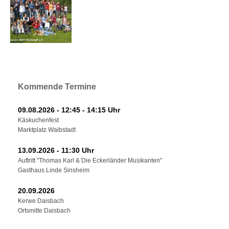
Kommende Termine
09.08.2026 - 12:45 - 14:15 Uhr
Käskuchenfest
Marktplatz Waibstadt
13.09.2026 - 11:30 Uhr
Auftritt "Thomas Karl & Die Eckerländer Musikanten"
Gasthaus Linde Sinsheim
20.09.2026
Kerwe Daisbach
Ortsmitte Daisbach