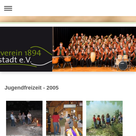
Jugendfreizeit - 2005