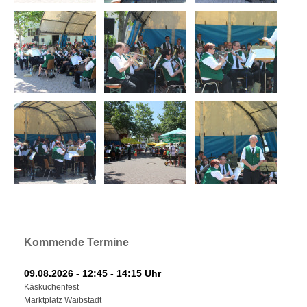
Kommende Termine
09.08.2026 - 12:45 - 14:15 Uhr
Käskuchenfest
Marktplatz Waibstadt