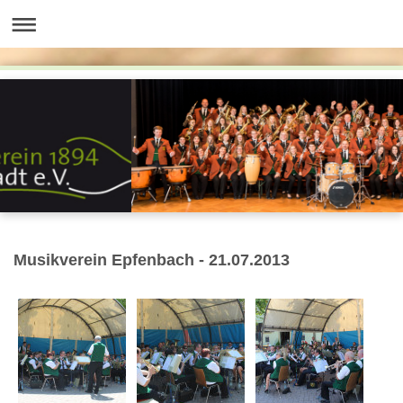
Musikverein Epfenbach - 21.07.2013