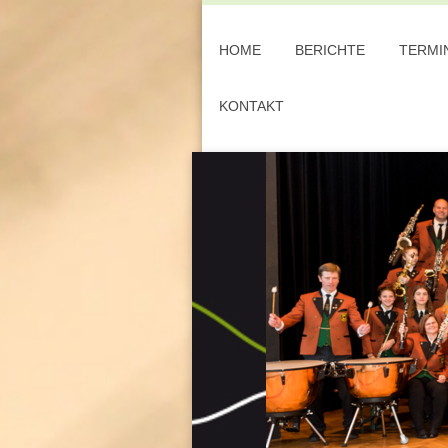
HOME
BERICHTE
TERMI
KONTAKT