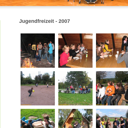
Jugendfreizeit - 2007