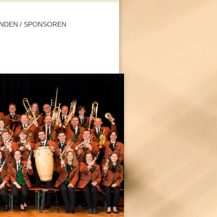
NDEN / SPONSOREN