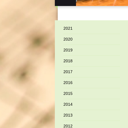
2021
2020
2019
2018
2017
2016
2015
2014
2013
2012