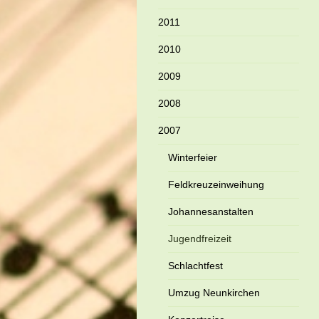
2011
2010
2009
2008
2007
Winterfeier
Feldkreuzeinweihung
Johannesanstalten
Jugendfreizeit
Schlachtfest
Umzug Neunkirchen