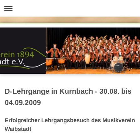
D-Lehrgänge in Kürnbach - 30.08. bis
04.09.2009
Erfolgreicher Lehrgangsbesuch des Musikverein
Waibstadt