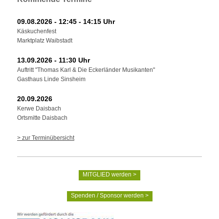
09.08.2026 - 12:45 - 14:15 Uhr
Käskuchenfest
Marktplatz Waibstadt
13.09.2026 - 11:30 Uhr
Auftritt "Thomas Karl & Die Eckerländer Musikanten"
Gasthaus Linde Sinsheim
20.09.2026
Kerwe Daisbach
Ortsmitte Daisbach
> zur Terminübersicht
MITGLIED werden >
Spenden / Sponsor werden >