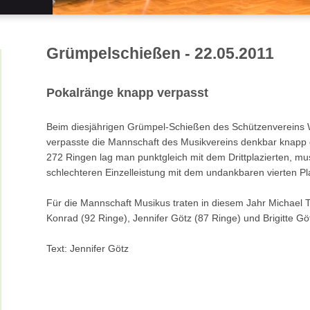
Grümpelschießen - 22.05.2011
Pokalränge knapp verpasst
Beim diesjährigen Grümpel-Schießen des Schützenvereins 
verpasste die Mannschaft des Musikvereins denkbar knapp 
272 Ringen lag man punktgleich mit dem Drittplazierten, mu
schlechteren Einzelleistung mit dem undankbaren vierten Pl
Für die Mannschaft Musikus traten in diesem Jahr Michael 
Konrad (92 Ringe), Jennifer Götz (87 Ringe) und Brigitte Gö
Text: Jennifer Götz