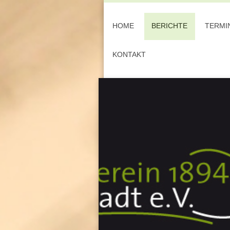
HOME
BERICHTE
TERMI
KONTAKT