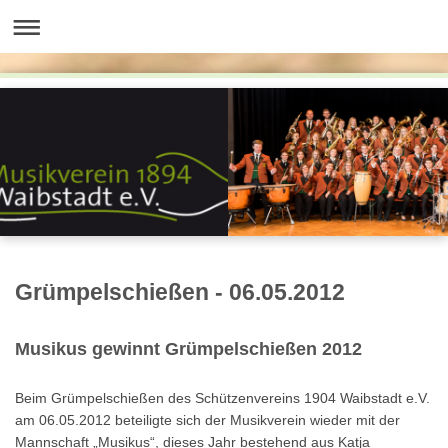
Grümpelschießen - 06.05.2012
Musikus gewinnt Grümpelschießen 2012
Beim Grümpelschießen des Schützenvereins 1904 Waibstadt e.V.
am 06.05.2012 beteiligte sich der Musikverein wieder mit der
Mannschaft „Musikus“, dieses Jahr bestehend aus Katja