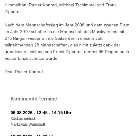
Himmelhan, Rainer Konrad, Michael Tschimmel und Frank
Zipperer.
Nach dem Mannschaftssieg im Jahr 2008 und dem zweiten Platz
im Jahr 2010 schaffte es die Mannschaft des Musikvereins mit
276 Ringen wieder an die Spitze der in diesem Jahr
teilnehmenden 28 Mannschaften, dies nicht zuletzt dank der
grandiosen Leistung von Frank Zipperer, der mit 96 Ringen auch
bester Einzelschütze wurde.
Text: Rainer Konrad
Kommende Termine
09.08.2026 - 12:45 - 14:15 Uhr
Käskuchenfest
Marktplatz Waibstadt