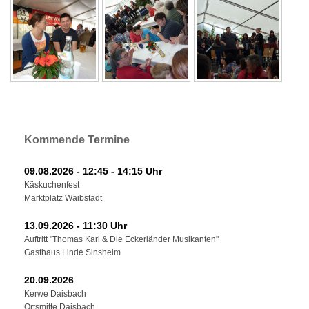
Kommende Termine
09.08.2026 - 12:45 - 14:15 Uhr
Käskuchenfest
Marktplatz Waibstadt
13.09.2026 - 11:30 Uhr
Auftritt "Thomas Karl & Die Eckerländer Musikanten"
Gasthaus Linde Sinsheim
20.09.2026
Kerwe Daisbach
Ortsmitte Daisbach