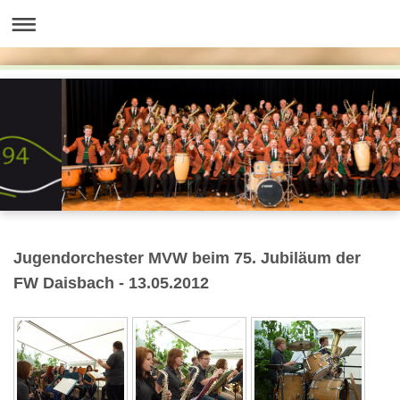
Jugendorchester MVW beim 75. Jubiläum der
FW Daisbach - 13.05.2012