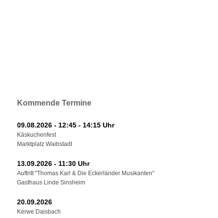
Kommende Termine
09.08.2026 - 12:45 - 14:15 Uhr
Käskuchenfest
Marktplatz Waibstadt
13.09.2026 - 11:30 Uhr
Auftritt "Thomas Karl & Die Eckerländer Musikanten"
Gasthaus Linde Sinsheim
20.09.2026
Kerwe Daisbach