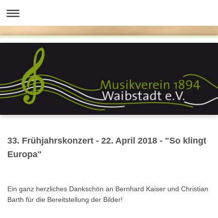
33. Frühjahrskonzert - 22. April 2018 - "So klingt
Europa"
Ein ganz herzliches Dankschön an Bernhard Kaiser und Christian
Barth für die Bereitstellung der Bilder!