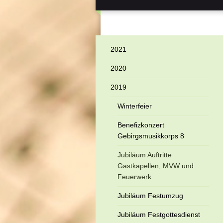
2021
2020
2019
Winterfeier
Benefizkonzert
Gebirgsmusikkorps 8
Jubiläum Auftritte
Gastkapellen, MVW und
Feuerwerk
Jubiläum Festumzug
Jubiläum Festgottesdienst