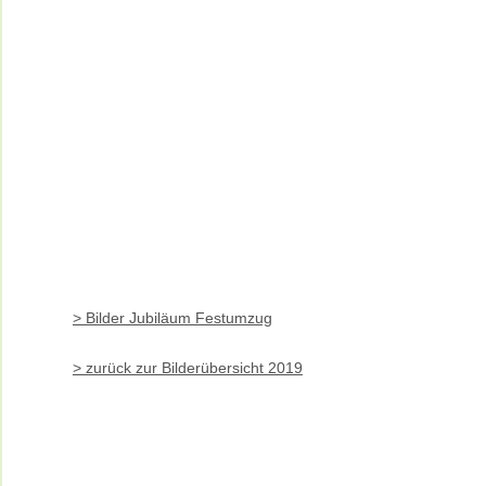
> Bilder Jubiläum Festumzug
> zurück zur Bilderübersicht 2019