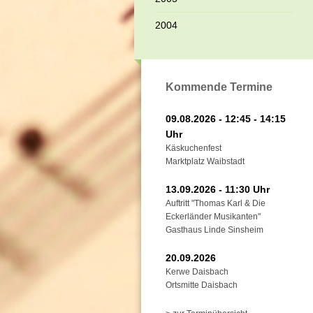
2004
Kommende Termine
09.08.2026 - 12:45 - 14:15
Uhr
Käskuchenfest
Marktplatz Waibstadt
13.09.2026 - 11:30 Uhr
Auftritt "Thomas Karl & Die
Eckerländer Musikanten"
Gasthaus Linde Sinsheim
20.09.2026
Kerwe Daisbach
Ortsmitte Daisbach