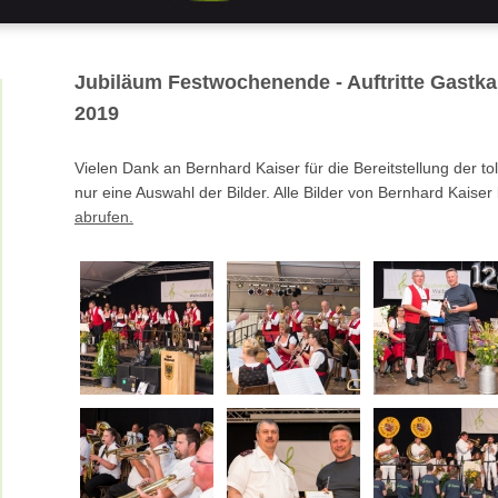
Jubiläum Festwochenende - Auftritte Gastka
2019
Vielen Dank an Bernhard Kaiser für die Bereitstellung der 
nur eine Auswahl der Bilder. Alle Bilder von Bernhard Kaise
abrufen.