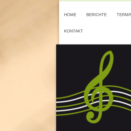
HOME
BERICHTE
TERMI
KONTAKT