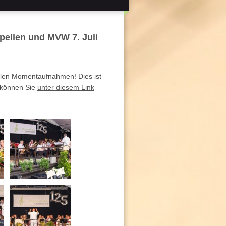
pellen und MVW 7. Juli
tollen Momentaufnahmen! Dies ist
r können Sie
unter diesem Link