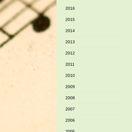
2016
2015
2014
2013
2012
2011
2010
2009
2008
2007
2006
2005