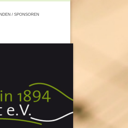
NDEN / SPONSOREN