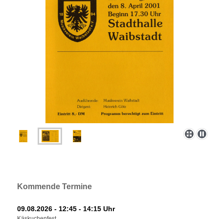
Kommende Termine
09.08.2026 - 12:45 - 14:15 Uhr
Käskuchenfest