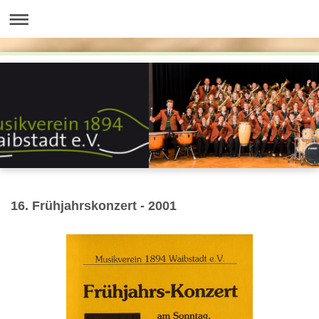
16. Frühjahrskonzert - 2001