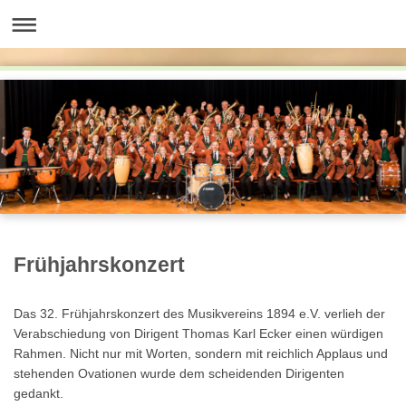
Frühjahrskonzert
Das 32. Frühjahrskonzert des Musikvereins 1894 e.V. verlieh der
Verabschiedung von Dirigent Thomas Karl Ecker einen würdigen
Rahmen. Nicht nur mit Worten, sondern mit reichlich Applaus und
stehenden Ovationen wurde dem scheidenden Dirigenten
gedankt.