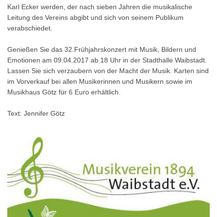
Karl Ecker werden, der nach sieben Jahren die musikalische
Leitung des Vereins abgibt und sich von seinem Publikum
verabschiedet.
Genießen Sie das 32.Frühjahrskonzert mit Musik, Bildern und
Emotionen am 09.04.2017 ab 18 Uhr in der Stadthalle Waibstadt.
Lassen Sie sich verzaubern von der Macht der Musik. Karten sind
im Vorverkauf bei allen Musikerinnen und Musikern sowie im
Musikhaus Götz für 6 Euro erhältlich.
Text: Jennifer Götz