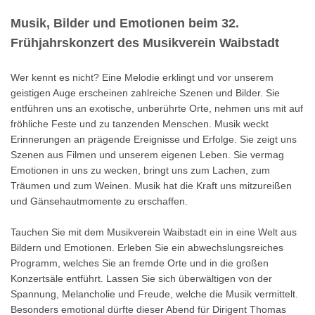
Musik, Bilder und Emotionen beim 32.
Frühjahrskonzert des Musikverein Waibstadt
Wer kennt es nicht? Eine Melodie erklingt und vor unserem
geistigen Auge erscheinen zahlreiche Szenen und Bilder. Sie
entführen uns an exotische, unberührte Orte, nehmen uns mit auf
fröhliche Feste und zu tanzenden Menschen. Musik weckt
Erinnerungen an prägende Ereignisse und Erfolge. Sie zeigt uns
Szenen aus Filmen und unserem eigenen Leben. Sie vermag
Emotionen in uns zu wecken, bringt uns zum Lachen, zum
Träumen und zum Weinen. Musik hat die Kraft uns mitzureißen
und Gänsehautmomente zu erschaffen.
Tauchen Sie mit dem Musikverein Waibstadt ein in eine Welt aus
Bildern und Emotionen. Erleben Sie ein abwechslungsreiches
Programm, welches Sie an fremde Orte und in die großen
Konzertsäle entführt. Lassen Sie sich überwältigen von der
Spannung, Melancholie und Freude, welche die Musik vermittelt.
Besonders emotional dürfte dieser Abend für Dirigent Thomas